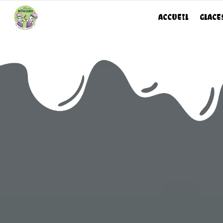
Panneau de gestion des cookies
ACCUEIL
GLACE