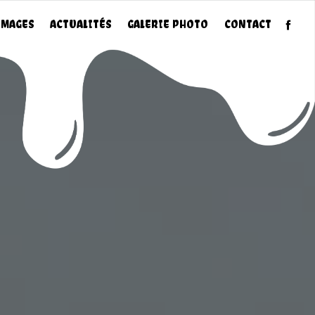
MAGES
ACTUALITÉS
GALERIE PHOTO
CONTACT