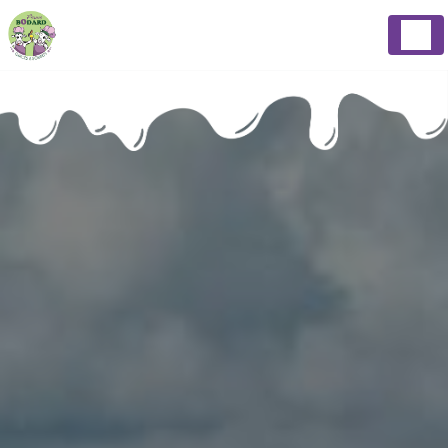
Panneau de gestion des cookies