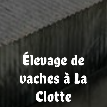
Élevage de
vaches à La
Clotte