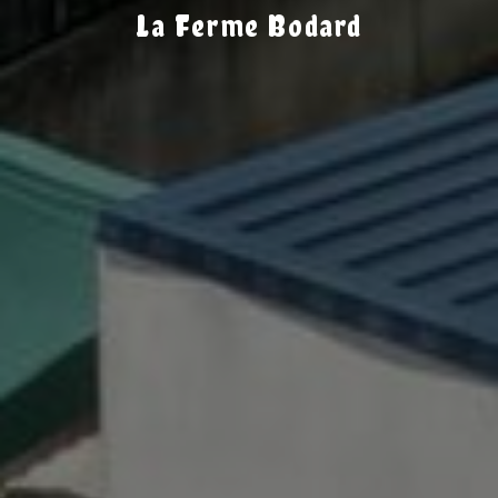
La Ferme Bodard