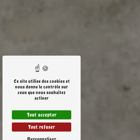
Ce site utilise des cookies et
vous donne le contrôle sur
ceux que vous souhaitez
activer
Tout accepter
Tout refuser
Personnaliser