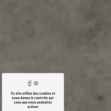
Ce site utilise des cookies et
vous donne le contrôle sur
ceux que vous souhaitez
activer