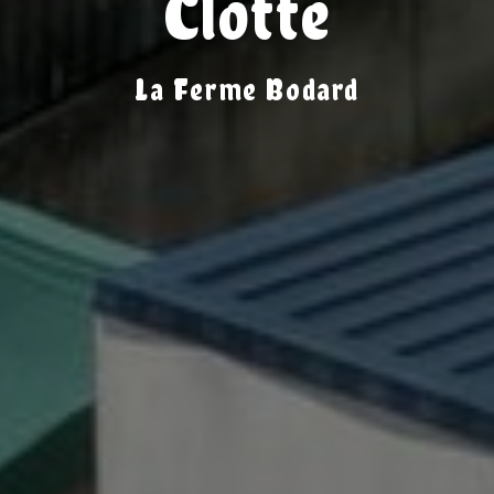
Clotte
La Ferme Bodard