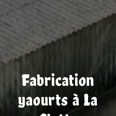
Fabrication
yaourts à La