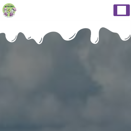
Panneau de gestion des cookies