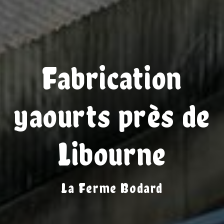
Fabrication
yaourts près de
Libourne
La Ferme Bodard