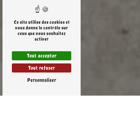
Ce site utilise des cookies et
vous donne le contrôle sur
ceux que vous souhaitez
activer
Tout accepter
Tout refuser
Personnaliser