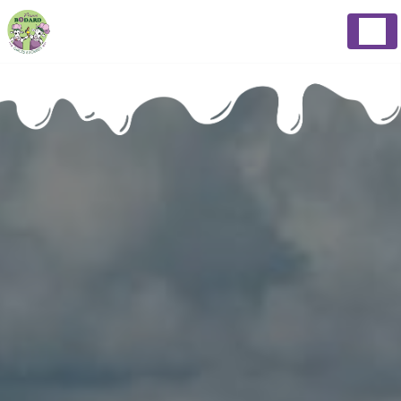
Panneau de gestion des cookies