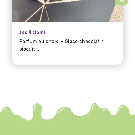
Les Eclairs
Parfum au choix: - Glace chocolat /
biscuit...