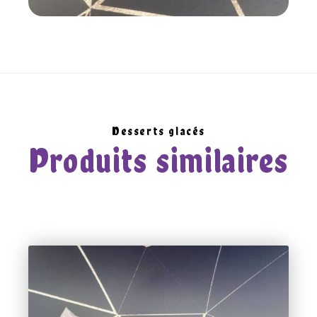
Desserts glacés
Produits similaires