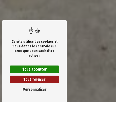
Ce site utilise des cookies et
vous donne le contrôle sur
ceux que vous souhaitez
activer
Tout accepter
Tout refuser
Personnaliser