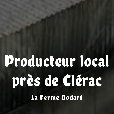
Producteur local
près de Clérac
La Ferme Bodard