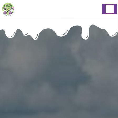
Panneau de gestion des cookies