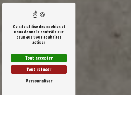
Ce site utilise des cookies et
vous donne le contrôle sur
ceux que vous souhaitez
activer
Tout accepter
Tout refuser
Personnaliser