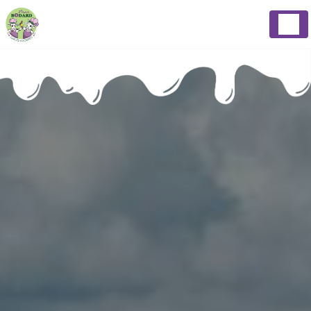
Panneau de gestion des cookies