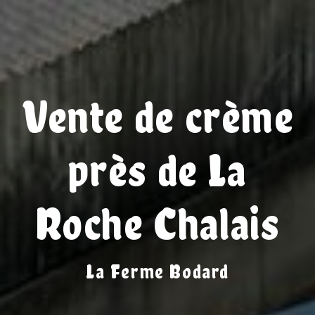
Vente de crème
près de La
Roche Chalais
La Ferme Bodard