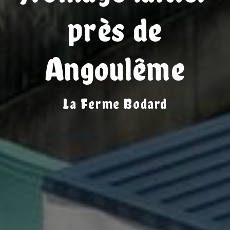
près de
Angoulême
La Ferme Bodard