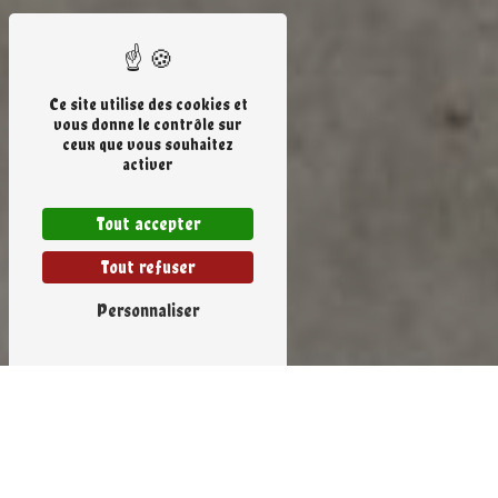
Ce site utilise des cookies et
vous donne le contrôle sur
ceux que vous souhaitez
activer
Tout accepter
Tout refuser
Personnaliser