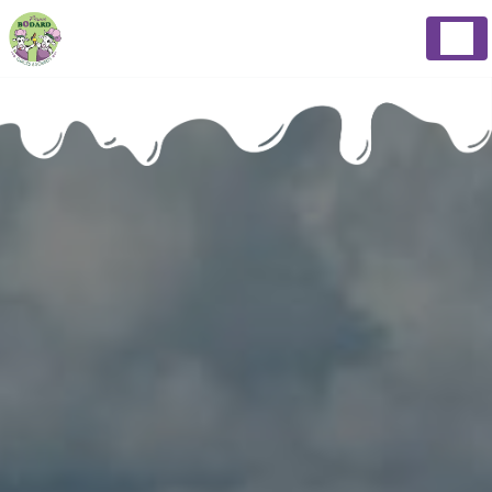
Panneau de gestion des cookies