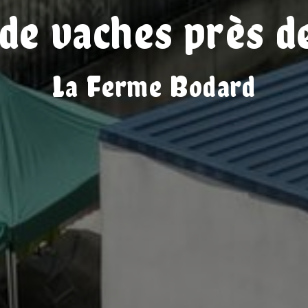
de vaches près d
La Ferme Bodard