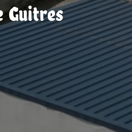
e Guitres