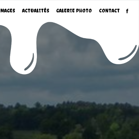
MAGES
ACTUALITÉS
GALERIE PHOTO
CONTACT