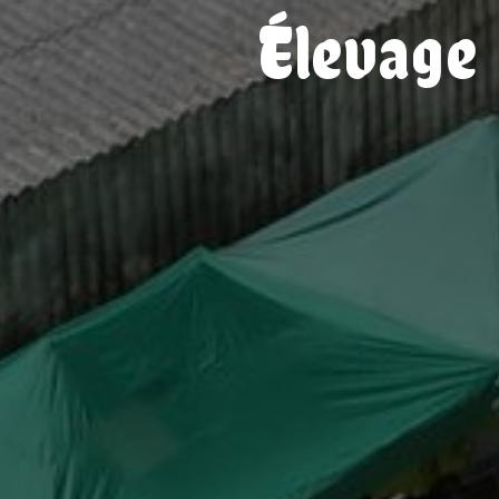
Élevage 