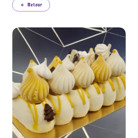
Retour