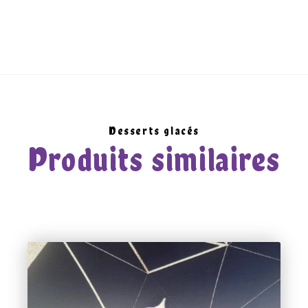
Desserts glacés
Produits similaires