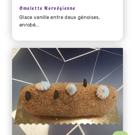
Omelette Norvégienne
Glace vanille entre deux génoises,
enrobé...