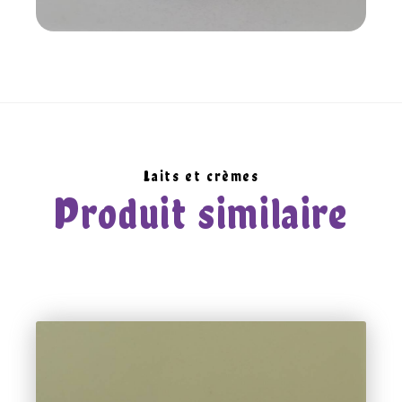
Laits et crèmes
Produit similaire