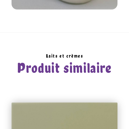
Laits et crèmes
Produit similaire