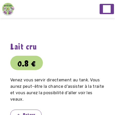
Panneau de gestion des cookies
Lait cru
0.8
€
Venez vous servir directement au tank. Vous
aurez peut-être la chance d'assister à la traite
et vous aurez la possibilité d'aller voir les
veaux.
Retour