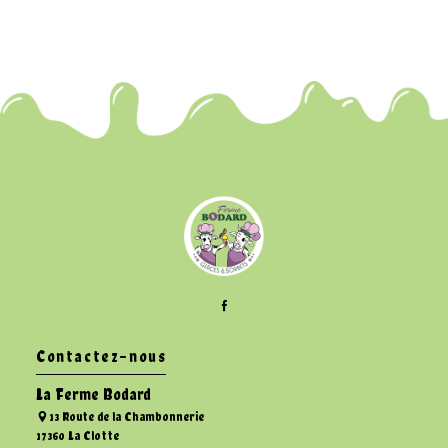
Contactez-nous
La Ferme Bodard
13 Route de la Chambonnerie
17360 La Clotte