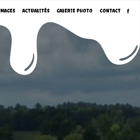
MAGES
ACTUALITÉS
GALERIE PHOTO
CONTACT