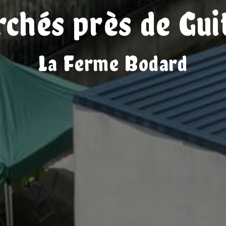
chés près de Gui
La Ferme Bodard