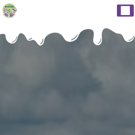
Panneau de gestion des cookies