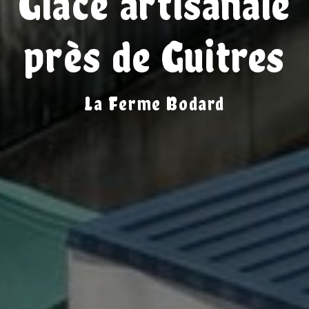
Glace artisanale
près de Guitres
La Ferme Bodard