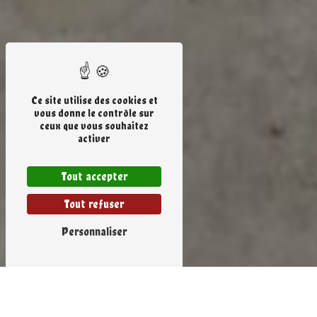
Ce site utilise des cookies et
vous donne le contrôle sur
ceux que vous souhaitez
activer
Tout accepter
Tout refuser
Personnaliser