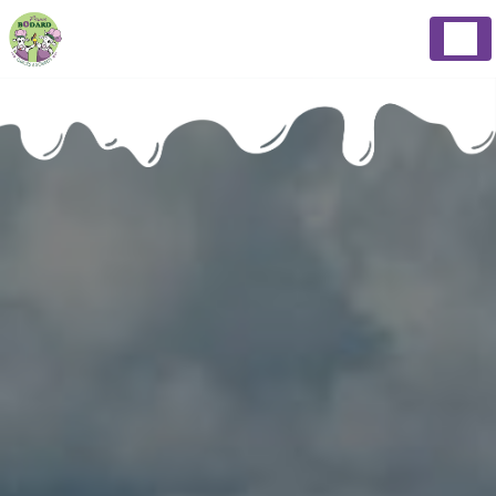
Panneau de gestion des cookies