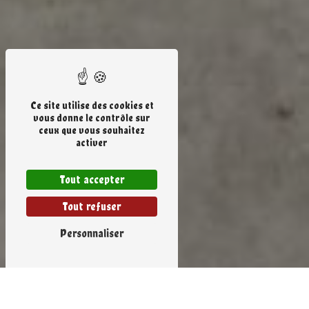
Ce site utilise des cookies et
vous donne le contrôle sur
ceux que vous souhaitez
activer
Tout accepter
Tout refuser
Personnaliser