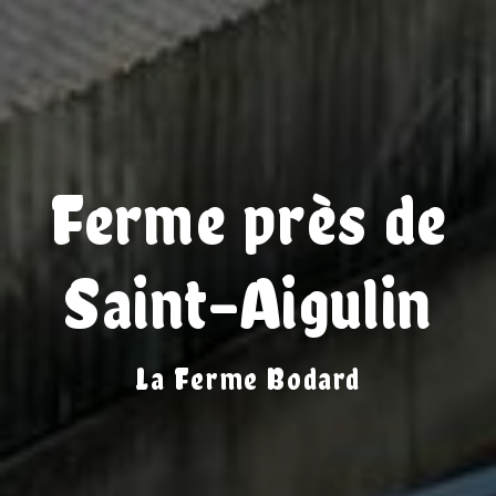
Ferme près de
Saint-Aigulin
La Ferme Bodard