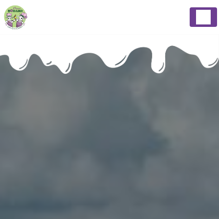
Panneau de gestion des cookies