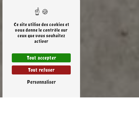
Ce site utilise des cookies et
vous donne le contrôle sur
ceux que vous souhaitez
activer
Tout accepter
Tout refuser
Personnaliser