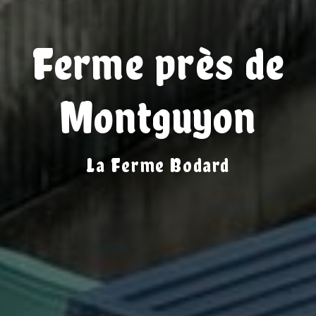
Ferme près de
Montguyon
La Ferme Bodard