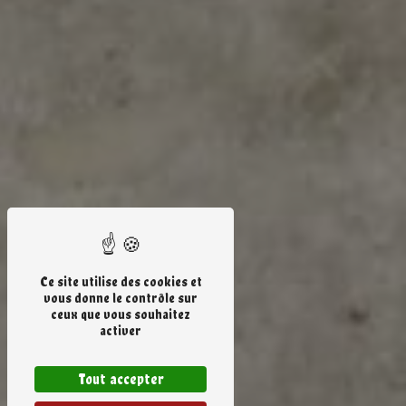
Ce site utilise des cookies et
vous donne le contrôle sur
ceux que vous souhaitez
activer
Tout accepter