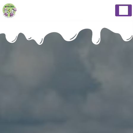
Panneau de gestion des cookies