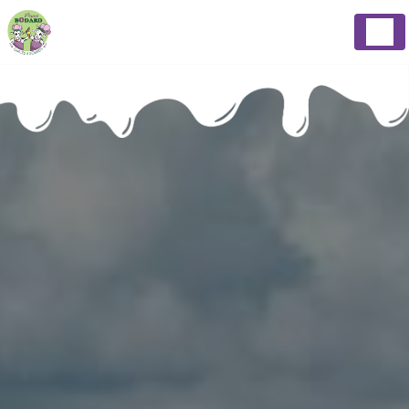
Panneau de gestion des cookies