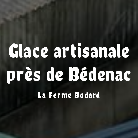
Glace artisanale
près de Bédenac
La Ferme Bodard