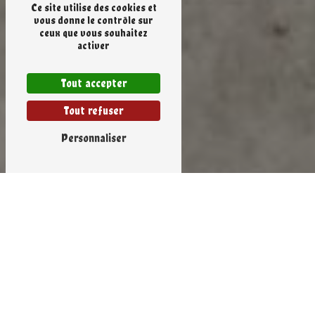
Ce site utilise des cookies et
vous donne le contrôle sur
ceux que vous souhaitez
activer
Tout accepter
Tout refuser
Personnaliser
Glace artisanale