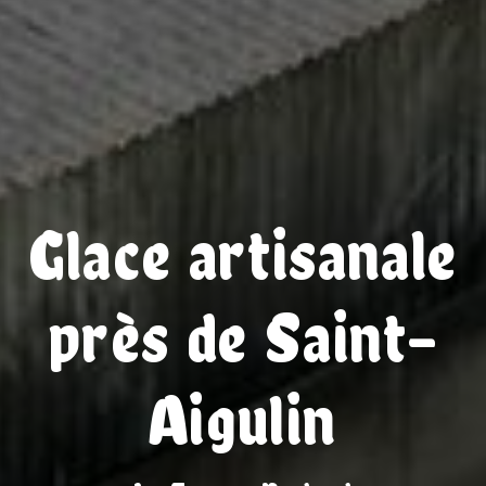
Glace artisanale
près de Saint-
Aigulin