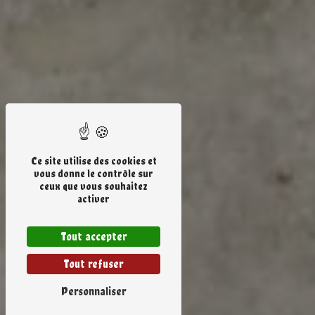
Ce site utilise des cookies et
vous donne le contrôle sur
ceux que vous souhaitez
activer
Tout accepter
Tout refuser
Personnaliser