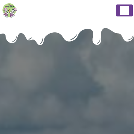
Panneau de gestion des cookies